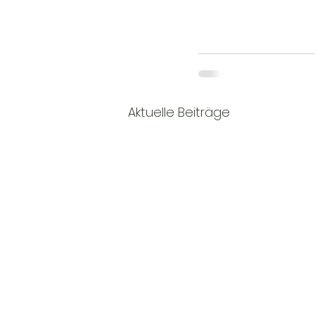
Aktuelle Beiträge