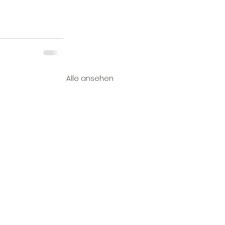
Alle ansehen