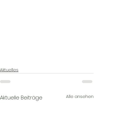
Aktuelles
Alle ansehen
Aktuelle Beiträge