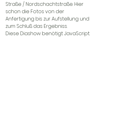
Straße / Nordschachtstraße. Hier 
schon die Fotos von der 
Anfertigung bis zur Aufstellung und 
zum Schluß das Ergebniss.
Diese Diashow benötigt JavaScript.