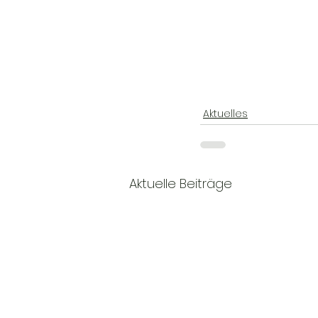
Aktuelles
Aktuelle Beiträge