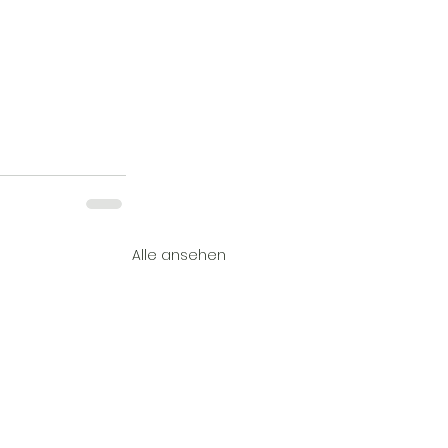
Alle ansehen