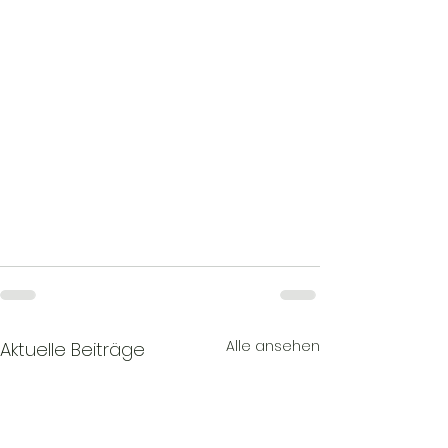
Alle ansehen
Aktuelle Beiträge