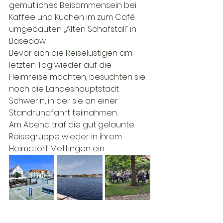
gemütliches Beisammensein bei 
Kaffee und Kuchen im zum Café 
umgebauten „Alten Schafstall“ in 
Basedow.
Bevor sich die Reiselustigen am 
letzten Tag wieder auf die 
Heimreise machten, besuchten sie 
noch die Landeshauptstadt 
Schwerin, in der sie an einer 
Standrundfahrt teilnahmen.
Am Abend traf die gut gelaunte 
Reisegruppe wieder in ihrem 
Heimatort Mettingen ein.