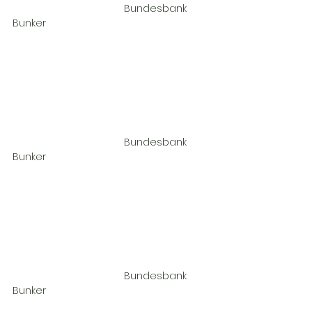
				Bundesbank 
Bunker				
				Bundesbank 
Bunker				
				Bundesbank 
Bunker				