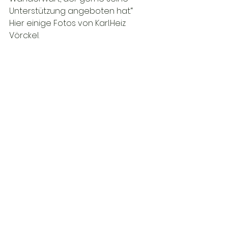
Unterstützung angeboten hat.“

Hier einige Fotos von Karl.Heiz 
Vörckel.