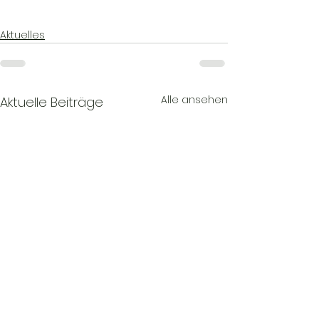
Aktuelles
Alle ansehen
Aktuelle Beiträge