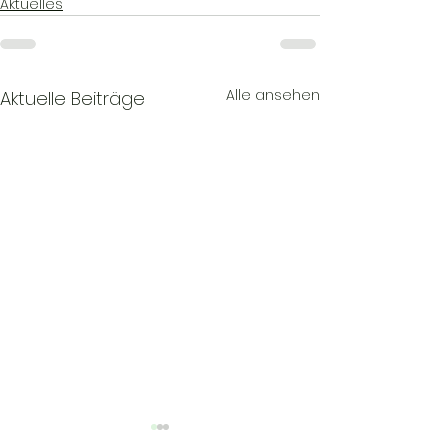
Aktuelles
Alle ansehen
Aktuelle Beiträge