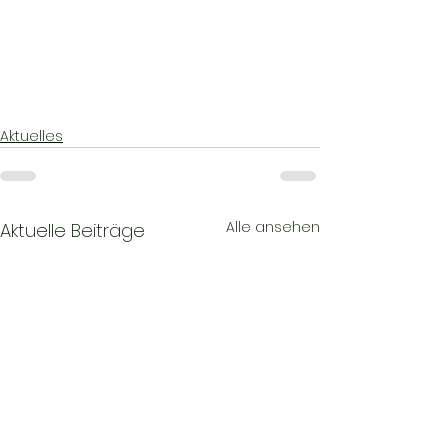
Aktuelles
Alle ansehen
Aktuelle Beiträge