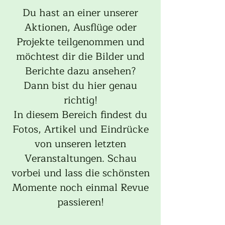
Du hast an einer unserer
Aktionen, Ausflüge oder
Projekte teilgenommen und
möchtest dir die Bilder und
Berichte dazu ansehen?
Dann bist du hier genau
richtig!
In diesem Bereich findest du
Fotos, Artikel und Eindrücke
von unseren letzten
Veranstaltungen. Schau
vorbei und lass die schönsten
Momente noch einmal Revue
passieren!