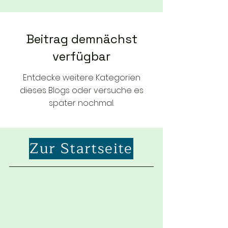
Beitrag demnächst
verfügbar
Entdecke weitere Kategorien
dieses Blogs oder versuche es
später nochmal.
Zur Startseite