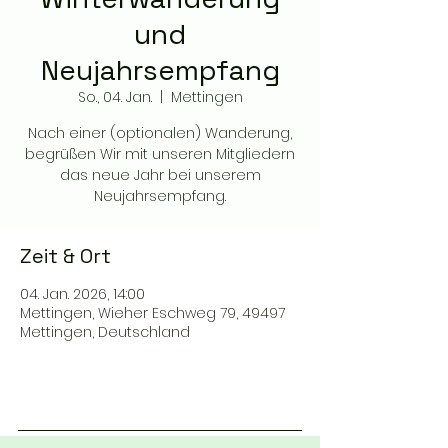
und
Neujahrsempfang
So., 04. Jan.
  |  
Mettingen
Nach einer (optionalen) Wanderung,
begrüßen Wir mit unseren Mitgliedern
das neue Jahr bei unserem
Neujahrsempfang.
Zeit & Ort
04. Jan. 2026, 14:00
Mettingen, Wieher Eschweg 79, 49497
Mettingen, Deutschland