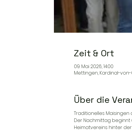
Zeit & Ort
09. Mai 2026, 14:00
Mettingen, Kardinal-von-
Über die Vera
Traditionelles Maisingen
Der Nachmittag beginnt u
Heimatvereins hinter der 