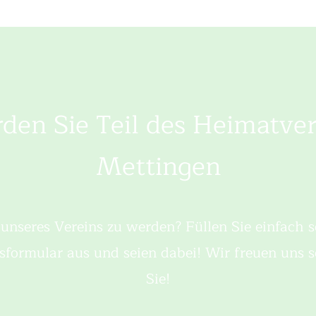
den Sie Teil des Heimatver
Mettingen
l unseres Vereins zu werden? Füllen Sie einfach s
sformular aus und seien dabei! Wir freuen uns 
Sie!