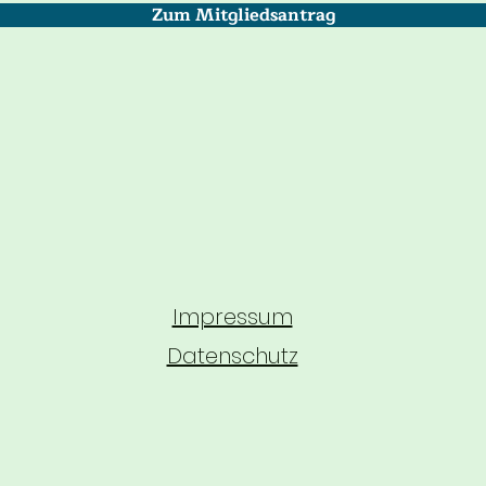
Zum Mitgliedsantrag
Impressum
Datenschutz